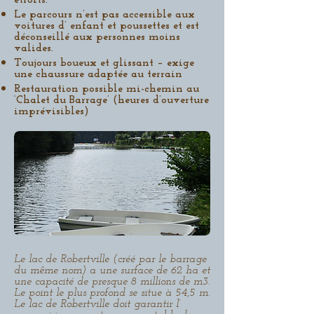
étroits.
Le parcours n’est pas accessible aux
voitures d’ enfant et poussettes et est
déconseillé aux personnes moins
valides.
Toujours boueux et glissant – exige
une chaussure adaptée au terrain
Restauration possible mi-chemin au
‘Chalet du Barrage’ (heures d’ouverture
imprévisibles)
Le lac de Robertville (créé par le barrage
du même nom) a une surface de 62 ha et
une capacité de presque 8 millions de m3.
Le point le plus profond se situe à 54,5 m.
Le lac de Robertville doit garantir l’